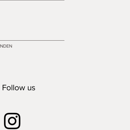
ENDEN
Follow us