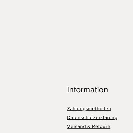
Information
Zahlungsmethoden
Datenschutzerklärung
Versand & Retoure