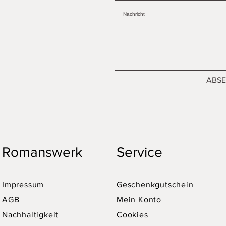
ABS
Romanswerk
Service
Impressum
Geschenkgutschein
AGB
Mein Konto
Nachhaltigkeit
Cookies