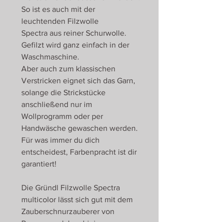
So ist es auch mit der
leuchtenden Filzwolle
Spectra aus reiner Schurwolle.
Gefilzt wird ganz einfach in der
Waschmaschine.
Aber auch zum klassischen
Verstricken eignet sich das Garn,
solange die Strickstücke
anschließend nur im
Wollprogramm oder per
Handwäsche gewaschen werden.
Für was immer du dich
entscheidest, Farbenpracht ist dir
garantiert!
Die Gründl Filzwolle Spectra
multicolor lässt sich gut mit dem
Zauberschnurzauberer von