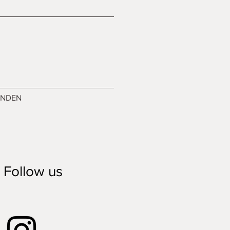
ENDEN
Follow us