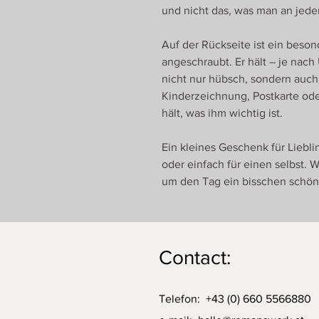
und nicht das, was man an jeder
Auf der Rückseite ist ein bes
angeschraubt. Er hält – je nach
nicht nur hübsch, sondern auch 
Kinderzeichnung, Postkarte ode
hält, was ihm wichtig ist.
Ein kleines Geschenk für Liebl
oder einfach für einen selbst. 
um den Tag ein bisschen schön
Contact:
Telefon: +43 (0) 660 5566880