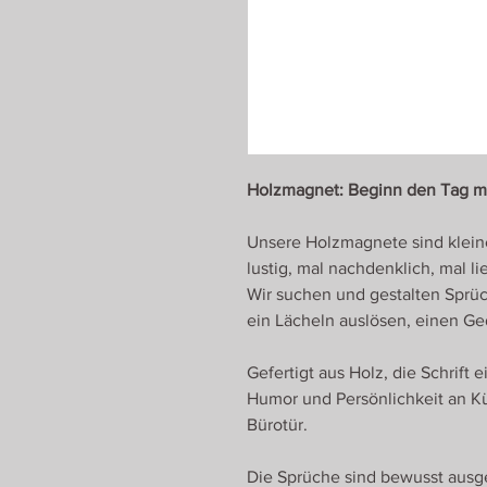
Holzmagnet: Beginn den Tag mit
Unsere Holzmagnete sind klein
lustig, mal nachdenklich, mal li
Wir suchen und gestalten Sprüc
ein Lächeln auslösen, einen Ge
Gefertigt aus Holz, die Schrift
Humor und Persönlichkeit an K
Bürotür.
Die Sprüche sind bewusst ausge