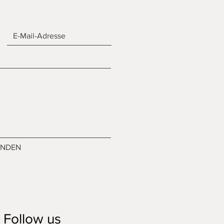
ENDEN
Follow us