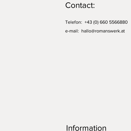
Contact:
Telefon: +43 (0) 660 5566880
e-mail:
hallo@romanswerk.at
Information