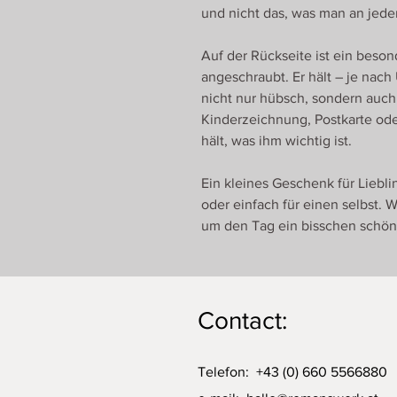
und nicht das, was man an jeder
Auf der Rückseite ist ein bes
angeschraubt. Er hält – je nach
nicht nur hübsch, sondern auch 
Kinderzeichnung, Postkarte ode
hält, was ihm wichtig ist.
Ein kleines Geschenk für Liebl
oder einfach für einen selbst. 
um den Tag ein bisschen schön
Contact:
Telefon: +43 (0) 660 5566880