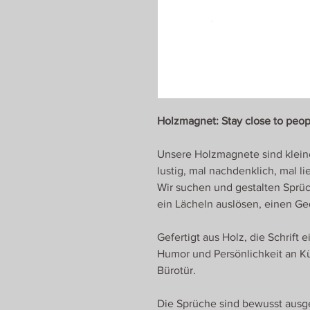
Holzmagnet: Stay close to peop
Unsere Holzmagnete sind klein
lustig, mal nachdenklich, mal li
Wir suchen und gestalten Sprüc
ein Lächeln auslösen, einen Ge
Gefertigt aus Holz, die Schrift
Humor und Persönlichkeit an K
Bürotür.
Die Sprüche sind bewusst ausge