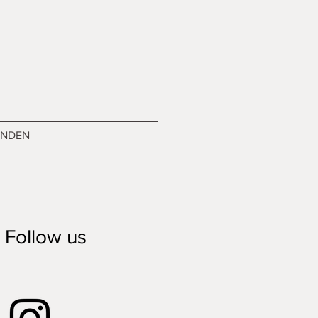
ENDEN
Follow us