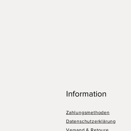
Information
Zahlungsmethoden
Datenschutzerklärung
Versand & Retoure