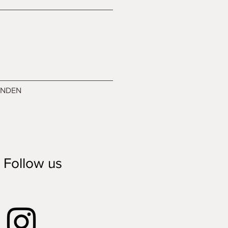
ENDEN
Follow us