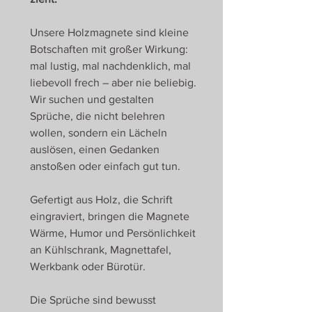
Unsere Holzmagnete sind kleine
Botschaften mit großer Wirkung:
mal lustig, mal nachdenklich, mal
liebevoll frech – aber nie beliebig.
Wir suchen und gestalten
Sprüche, die nicht belehren
wollen, sondern ein Lächeln
auslösen, einen Gedanken
anstoßen oder einfach gut tun.
Gefertigt aus Holz, die Schrift
eingraviert, bringen die Magnete
Wärme, Humor und Persönlichkeit
an Kühlschrank, Magnettafel,
Werkbank oder Bürotür.
Die Sprüche sind bewusst