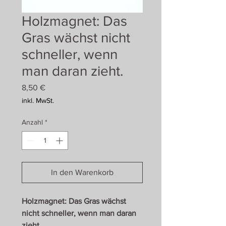
Holzmagnet: Das
Gras wächst nicht
schneller, wenn
man daran zieht.
Preis
8,50 €
inkl. MwSt.
Anzahl
*
In den Warenkorb
Holzmagnet: Das Gras wächst
nicht schneller, wenn man daran
zieht.