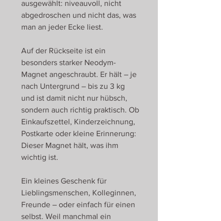
ausgewählt: niveauvoll, nicht
abgedroschen und nicht das, was
man an jeder Ecke liest.
Auf der Rückseite ist ein
besonders starker Neodym-
Magnet angeschraubt. Er hält – je
nach Untergrund – bis zu 3 kg
und ist damit nicht nur hübsch,
sondern auch richtig praktisch. Ob
Einkaufszettel, Kinderzeichnung,
Postkarte oder kleine Erinnerung:
Dieser Magnet hält, was ihm
wichtig ist.
Ein kleines Geschenk für
Lieblingsmenschen, Kolleginnen,
Freunde – oder einfach für einen
selbst. Weil manchmal ein