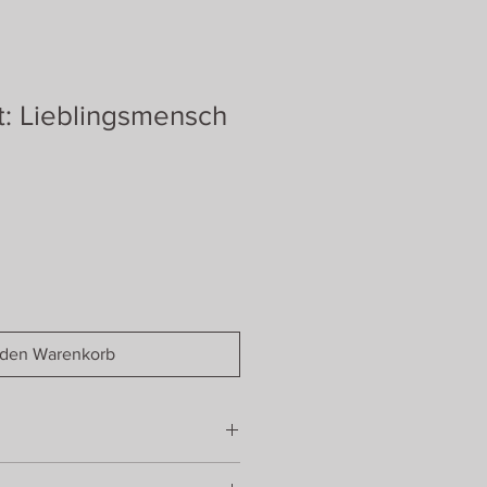
: Lieblingsmensch
 den Warenkorb