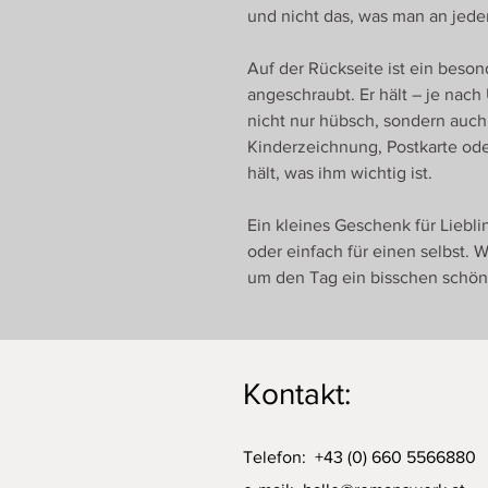
und nicht das, was man an jeder
Auf der Rückseite ist ein bes
angeschraubt. Er hält – je nach
nicht nur hübsch, sondern auch 
Kinderzeichnung, Postkarte ode
hält, was ihm wichtig ist.
Ein kleines Geschenk für Liebl
oder einfach für einen selbst. 
um den Tag ein bisschen schön
Kontakt:
Telefon: +43 (0) 660 5566880