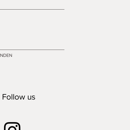
ENDEN
Follow us