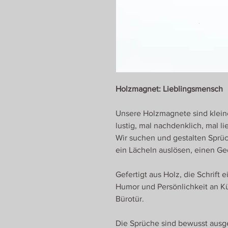
Holzmagnet: Lieblingsmensch
Unsere Holzmagnete sind klein
lustig, mal nachdenklich, mal li
Wir suchen und gestalten Sprüc
ein Lächeln auslösen, einen Ge
Gefertigt aus Holz, die Schrift
Humor und Persönlichkeit an K
Bürotür.
Die Sprüche sind bewusst ausge