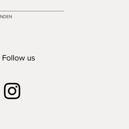
ENDEN
Follow us