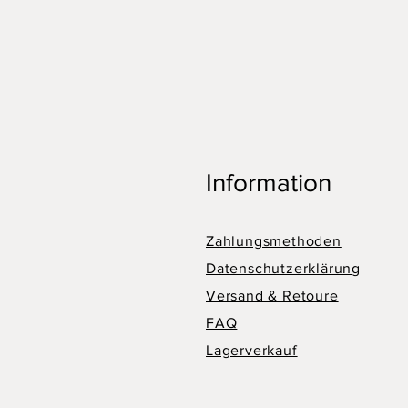
Information
Zahlungsmethoden
Datenschutzerklärung
Versand & Retoure
FAQ
Lagerverkauf