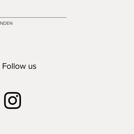
ENDEN
Follow us