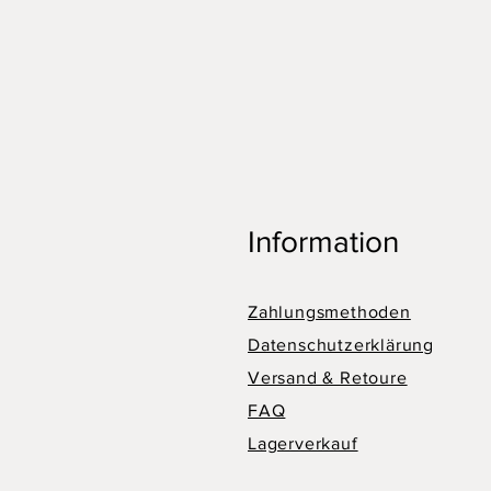
Information
Zahlungsmethoden
Datenschutzerklärung
Versand & Retoure
FAQ
Lagerverkauf