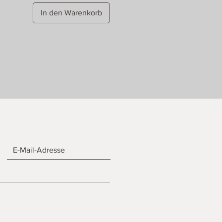
In den Warenkorb