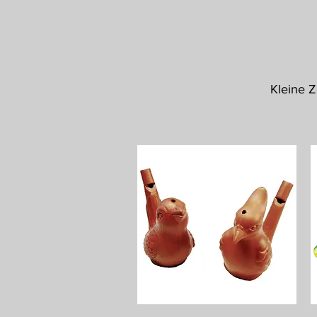
Kleine Z