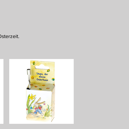
sterzeit.