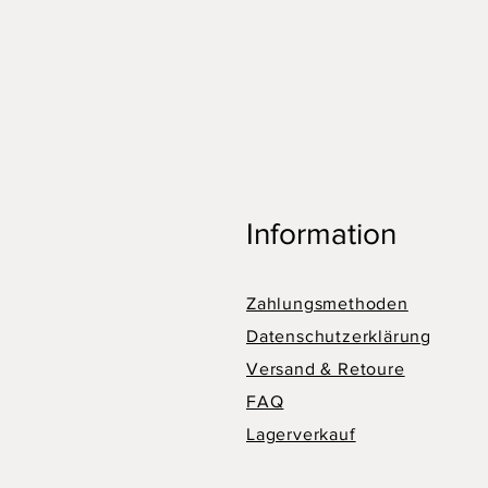
Information
Zahlungsmethoden
Datenschutzerklärung
Versand & Retoure
FAQ
Lagerverkauf