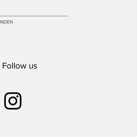
ENDEN
Follow us