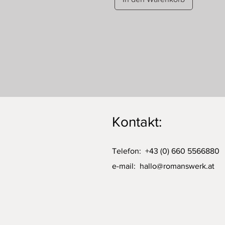
Kontakt:
Telefon: +43 (0) 660 5566880
e-mail:
hallo@romanswerk.at