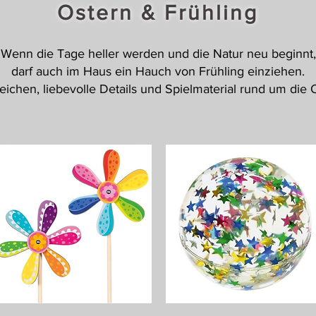
Ostern & Frühling
Wenn die Tage heller werden und die Natur neu beginnt,
darf auch im Haus ein Hauch von Frühling einziehen.
eichen, liebevolle Details und Spielmaterial rund um die O