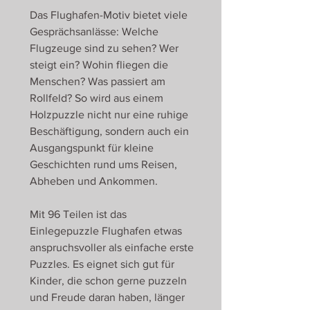
Das Flughafen-Motiv bietet viele
Gesprächsanlässe: Welche
Flugzeuge sind zu sehen? Wer
steigt ein? Wohin fliegen die
Menschen? Was passiert am
Rollfeld? So wird aus einem
Holzpuzzle nicht nur eine ruhige
Beschäftigung, sondern auch ein
Ausgangspunkt für kleine
Geschichten rund ums Reisen,
Abheben und Ankommen.
Mit 96 Teilen ist das
Einlegepuzzle Flughafen etwas
anspruchsvoller als einfache erste
Puzzles. Es eignet sich gut für
Kinder, die schon gerne puzzeln
und Freude daran haben, länger