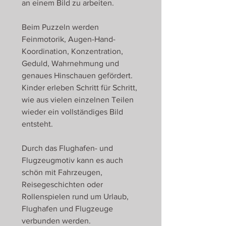
an einem Bild zu arbeiten.
Beim Puzzeln werden
Feinmotorik, Augen-Hand-
Koordination, Konzentration,
Geduld, Wahrnehmung und
genaues Hinschauen gefördert.
Kinder erleben Schritt für Schritt,
wie aus vielen einzelnen Teilen
wieder ein vollständiges Bild
entsteht.
Durch das Flughafen- und
Flugzeugmotiv kann es auch
schön mit Fahrzeugen,
Reisegeschichten oder
Rollenspielen rund um Urlaub,
Flughafen und Flugzeuge
verbunden werden.