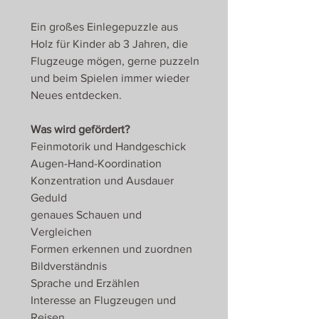
Ein großes Einlegepuzzle aus
Holz für Kinder ab 3 Jahren, die
Flugzeuge mögen, gerne puzzeln
und beim Spielen immer wieder
Neues entdecken.
Was wird gefördert?
Feinmotorik und Handgeschick
Augen-Hand-Koordination
Konzentration und Ausdauer
Geduld
genaues Schauen und
Vergleichen
Formen erkennen und zuordnen
Bildverständnis
Sprache und Erzählen
Interesse an Flugzeugen und
Reisen