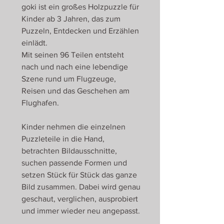
goki ist ein großes Holzpuzzle für
Kinder ab 3 Jahren, das zum
Puzzeln, Entdecken und Erzählen
einlädt.
Mit seinen 96 Teilen entsteht
nach und nach eine lebendige
Szene rund um Flugzeuge,
Reisen und das Geschehen am
Flughafen.
Kinder nehmen die einzelnen
Puzzleteile in die Hand,
betrachten Bildausschnitte,
suchen passende Formen und
setzen Stück für Stück das ganze
Bild zusammen. Dabei wird genau
geschaut, verglichen, ausprobiert
und immer wieder neu angepasst.