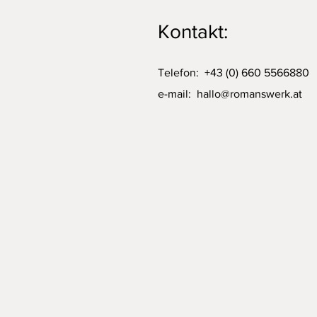
Kontakt:
Telefon: +43 (0) 660 5566880
e-mail:
hallo@romanswerk.at