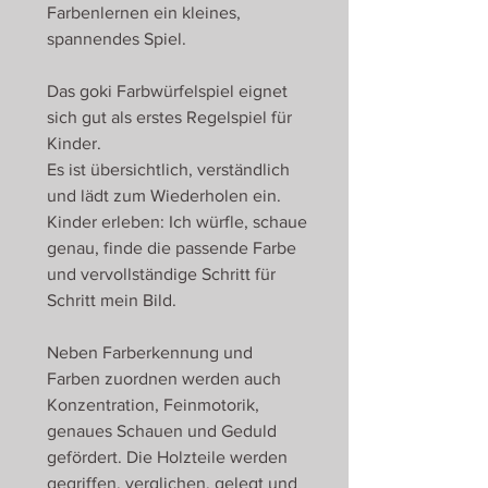
Farbenlernen ein kleines,
spannendes Spiel.
Das goki Farbwürfelspiel eignet
sich gut als erstes Regelspiel für
Kinder.
Es ist übersichtlich, verständlich
und lädt zum Wiederholen ein.
Kinder erleben: Ich würfle, schaue
genau, finde die passende Farbe
und vervollständige Schritt für
Schritt mein Bild.
Neben Farberkennung und
Farben zuordnen werden auch
Konzentration, Feinmotorik,
genaues Schauen und Geduld
gefördert. Die Holzteile werden
gegriffen, verglichen, gelegt und