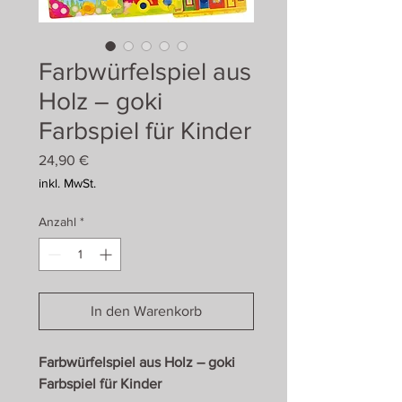
Farbwürfelspiel aus
Holz – goki
Farbspiel für Kinder
Preis
24,90 €
inkl. MwSt.
Anzahl
*
In den Warenkorb
Farbwürfelspiel aus Holz – goki
Farbspiel für Kinder