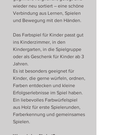
wieder neu sortiert – eine schöne
Verbindung aus Lernen, Spielen
und Bewegung mit den Händen.
Das Farbspiel für Kinder passt gut
ins Kinderzimmer, in den
Kindergarten, in die Spielgruppe
oder als Geschenk für Kinder ab 3
Jahren.
Es ist besonders geeignet für
Kinder, die gerne würfeln, ordnen,
Farben entdecken und kleine
Erfolgserlebnisse im Spiel haben.
Ein liebevolles Farbwürfelspiel
aus Holz für erste Spielerunden,
Farberkennung und gemeinsames
Spielen.