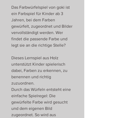
Das Farbwürfelspiel von goki ist
ein Farbspiel für Kinder ab 3
Jahren, bei dem Farben
gewürfelt, zugeordnet und Bilder
vervollständigt werden. Wer
findet die passende Farbe und
legt sie an die richtige Stelle?
Dieses Lernspiel aus Holz
unterstützt Kinder spielerisch
dabei, Farben zu erkennen, zu
benennen und richtig
zuzuordnen.
Durch das Würfeln entsteht eine
einfache Spielregel: Die
gewürfelte Farbe wird gesucht
und dem eigenen Bild
zugeordnet. So wird aus