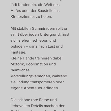
lädt Kinder ein, die Welt des
Hofes oder der Baustelle ins
Kinderzimmer zu holen.
Mit stabilen Gummirädern rollt er
sanft über jeden Untergrund, lässt
sich ziehen, schieben und
beladen – ganz nach Lust und
Fantasie.
Kleine Hände trainieren dabei
Motorik, Koordination und
räumliches
Vorstellungsvermögen, während
sie Ladung transportieren oder
eigene Abenteuer erfinden.
Die schöne rote Farbe und
liebevollen Details machen den