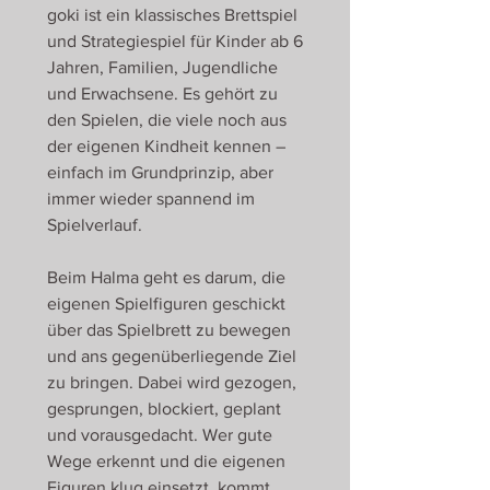
goki ist ein klassisches Brettspiel
und Strategiespiel für Kinder ab 6
Jahren, Familien, Jugendliche
und Erwachsene. Es gehört zu
den Spielen, die viele noch aus
der eigenen Kindheit kennen –
einfach im Grundprinzip, aber
immer wieder spannend im
Spielverlauf.
Beim Halma geht es darum, die
eigenen Spielfiguren geschickt
über das Spielbrett zu bewegen
und ans gegenüberliegende Ziel
zu bringen. Dabei wird gezogen,
gesprungen, blockiert, geplant
und vorausgedacht. Wer gute
Wege erkennt und die eigenen
Figuren klug einsetzt, kommt