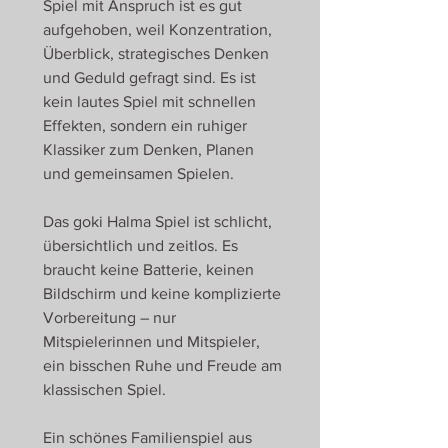
Spiel mit Anspruch ist es gut
aufgehoben, weil Konzentration,
Überblick, strategisches Denken
und Geduld gefragt sind. Es ist
kein lautes Spiel mit schnellen
Effekten, sondern ein ruhiger
Klassiker zum Denken, Planen
und gemeinsamen Spielen.
Das goki Halma Spiel ist schlicht,
übersichtlich und zeitlos. Es
braucht keine Batterie, keinen
Bildschirm und keine komplizierte
Vorbereitung – nur
Mitspielerinnen und Mitspieler,
ein bisschen Ruhe und Freude am
klassischen Spiel.
Ein schönes Familienspiel aus