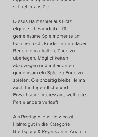
schneller ans Ziel.
Dieses Halmaspiel aus Holz
eignet sich wunderbar für
gemeinsame Spielmomente am
Familientisch. Kinder lernen dabei
Regeln einzuhalten, Züge zu
überlegen, Möglichkeiten
abzuwägen und mit anderen
gemeinsam ein Spiel zu Ende zu
spielen. Gleichzeitig bleibt Halma
auch für Jugendliche und
Erwachsene interessant, weil jede
Partie anders verläuft.
Als Brettspiel aus Holz passt
Halma gut in die Kategorie
Brettspiele & Regelspiele. Auch in