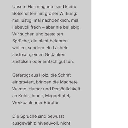
Unsere Holzmagnete sind kleine
Botschaften mit großer Wirkung:
mal lustig, mal nachdenklich, mal
liebevoll frech – aber nie beliebig.
Wir suchen und gestalten
Sprüche, die nicht belehren
wollen, sondern ein Lächeln
auslösen, einen Gedanken
anstoßen oder einfach gut tun.
Gefertigt aus Holz, die Schrift
eingraviert, bringen die Magnete
Wärme, Humor und Persönlichkeit
an Kühlschrank, Magnettafel,
Werkbank oder Bürotür.
Die Sprüche sind bewusst
ausgewählt: niveauvoll, nicht