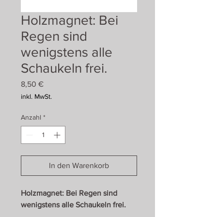
Holzmagnet: Bei
Regen sind
wenigstens alle
Schaukeln frei.
Preis
8,50 €
inkl. MwSt.
Anzahl
*
In den Warenkorb
Holzmagnet: Bei Regen sind
wenigstens alle Schaukeln frei.