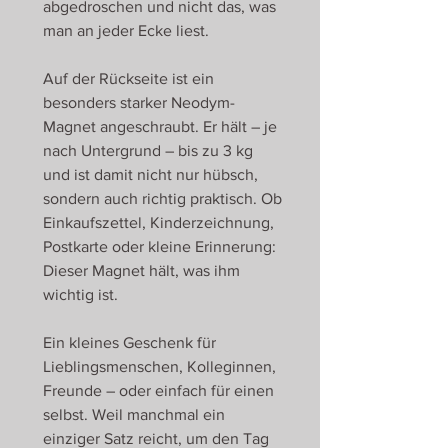
abgedroschen und nicht das, was
man an jeder Ecke liest.
Auf der Rückseite ist ein
besonders starker Neodym-
Magnet angeschraubt. Er hält – je
nach Untergrund – bis zu 3 kg
und ist damit nicht nur hübsch,
sondern auch richtig praktisch. Ob
Einkaufszettel, Kinderzeichnung,
Postkarte oder kleine Erinnerung:
Dieser Magnet hält, was ihm
wichtig ist.
Ein kleines Geschenk für
Lieblingsmenschen, Kolleginnen,
Freunde – oder einfach für einen
selbst. Weil manchmal ein
einziger Satz reicht, um den Tag