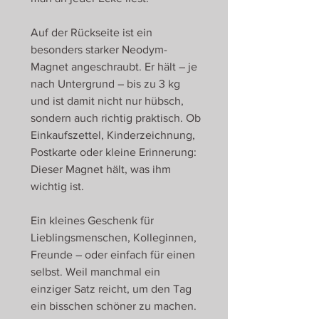
Auf der Rückseite ist ein
besonders starker Neodym-
Magnet angeschraubt. Er hält – je
nach Untergrund – bis zu 3 kg
und ist damit nicht nur hübsch,
sondern auch richtig praktisch. Ob
Einkaufszettel, Kinderzeichnung,
Postkarte oder kleine Erinnerung:
Dieser Magnet hält, was ihm
wichtig ist.
Ein kleines Geschenk für
Lieblingsmenschen, Kolleginnen,
Freunde – oder einfach für einen
selbst. Weil manchmal ein
einziger Satz reicht, um den Tag
ein bisschen schöner zu machen.