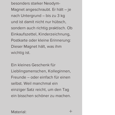
besonders starker Neodym-
Magnet angeschraubt. Er hält – je
nach Untergrund – bis zu 3 kg
und ist damit nicht nur hübsch,
sondern auch richtig praktisch. Ob
Einkaufszettel, Kinderzeichnung,
Postkarte oder kleine Erinnerung:
Dieser Magnet hält, was ihm
wichtig ist.
Ein kleines Geschenk für
Lieblingsmenschen, Kolleginnen,
Freunde – oder einfach für einen
selbst. Weil manchmal ein
einziger Satz reicht, um den Tag
ein bisschen schöner zu machen.
Material: