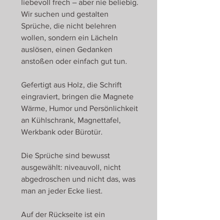
liebevoll frech – aber nie beliebig.
Wir suchen und gestalten
Sprüche, die nicht belehren
wollen, sondern ein Lächeln
auslösen, einen Gedanken
anstoßen oder einfach gut tun.
Gefertigt aus Holz, die Schrift
eingraviert, bringen die Magnete
Wärme, Humor und Persönlichkeit
an Kühlschrank, Magnettafel,
Werkbank oder Bürotür.
Die Sprüche sind bewusst
ausgewählt: niveauvoll, nicht
abgedroschen und nicht das, was
man an jeder Ecke liest.
Auf der Rückseite ist ein