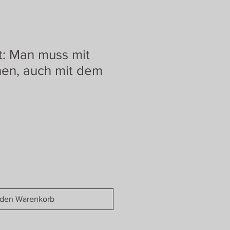
: Man muss mit
nen, auch mit dem
 den Warenkorb