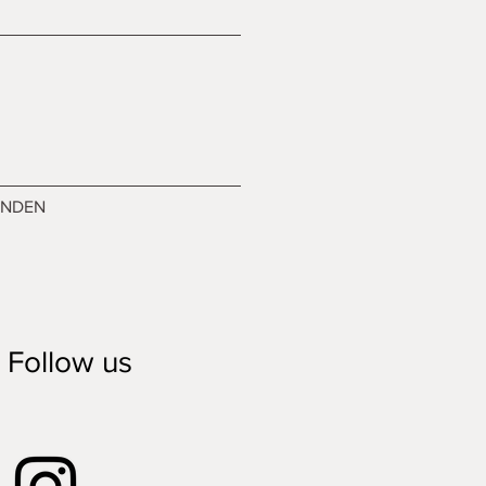
ENDEN
Follow us