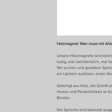
Holzmagnet: Man muss mit All
Unsere Holzmagnete sind klein
lustig, mal nachdenklich, mal li
Wir suchen und gestalten Sprüc
ein Lächeln auslösen, einen Ge
Gefertigt aus Holz, die Schrift
Humor und Persönlichkeit an K
Bürotür.
Die Sprüche sind bewusst ausge