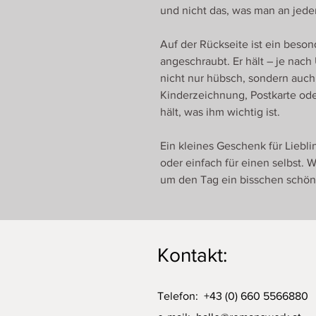
und nicht das, was man an jeder
Auf der Rückseite ist ein bes
angeschraubt. Er hält – je nach
nicht nur hübsch, sondern auch 
Kinderzeichnung, Postkarte ode
hält, was ihm wichtig ist.
Ein kleines Geschenk für Liebl
oder einfach für einen selbst. 
um den Tag ein bisschen schön
Kontakt:
Telefon: +43 (0) 660 5566880