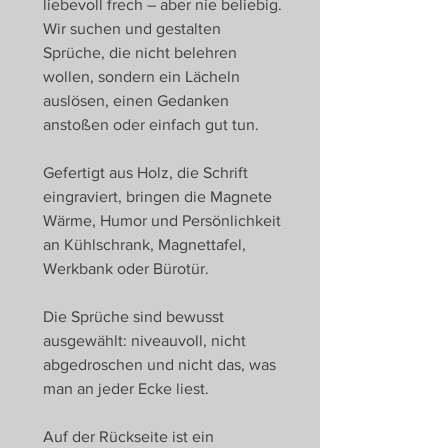
liebevoll frech – aber nie beliebig.
Wir suchen und gestalten
Sprüche, die nicht belehren
wollen, sondern ein Lächeln
auslösen, einen Gedanken
anstoßen oder einfach gut tun.
Gefertigt aus Holz, die Schrift
eingraviert, bringen die Magnete
Wärme, Humor und Persönlichkeit
an Kühlschrank, Magnettafel,
Werkbank oder Bürotür.
Die Sprüche sind bewusst
ausgewählt: niveauvoll, nicht
abgedroschen und nicht das, was
man an jeder Ecke liest.
Auf der Rückseite ist ein