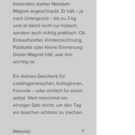
besonders starker Neodym-
Magnet angeschraubt. Er hält – je
nach Untergrund – bis zu 3 kg
und ist damit nicht nur hübsch,
sondern auch richtig praktisch. Ob
Einkaufszettel, Kinderzeichnung,
Postkarte oder kleine Erinnerung:
Dieser Magnet hält, was ihm
wichtig ist.
Ein kleines Geschenk für
Lieblingsmenschen, Kolleginnen,
Freunde – oder einfach für einen
selbst. Weil manchmal ein
einziger Satz reicht, um den Tag
ein bisschen schöner zu machen.
Material: