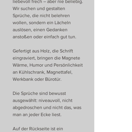
liebevoll frech – aber nie beliebig.
Wir suchen und gestalten
Sprüche, die nicht belehren
wollen, sondern ein Lächeln
auslösen, einen Gedanken
anstoßen oder einfach gut tun.
Gefertigt aus Holz, die Schrift
eingraviert, bringen die Magnete
Wärme, Humor und Persönlichkeit
an Kühlschrank, Magnettafel,
Werkbank oder Bürotür.
Die Sprüche sind bewusst
ausgewählt: niveauvoll, nicht
abgedroschen und nicht das, was
man an jeder Ecke liest.
Auf der Rückseite ist ein