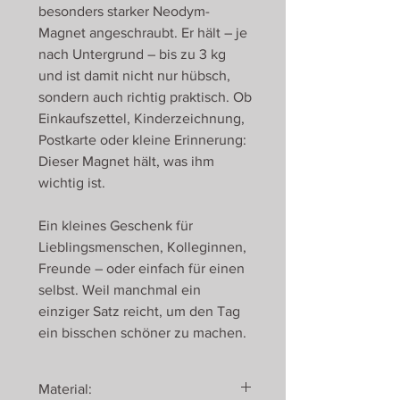
besonders starker Neodym-
Magnet angeschraubt. Er hält – je
nach Untergrund – bis zu 3 kg
und ist damit nicht nur hübsch,
sondern auch richtig praktisch. Ob
Einkaufszettel, Kinderzeichnung,
Postkarte oder kleine Erinnerung:
Dieser Magnet hält, was ihm
wichtig ist.
Ein kleines Geschenk für
Lieblingsmenschen, Kolleginnen,
Freunde – oder einfach für einen
selbst. Weil manchmal ein
einziger Satz reicht, um den Tag
ein bisschen schöner zu machen.
Material: