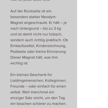
Auf der Rückseite ist ein
besonders starker Neodym-
Magnet angeschraubt. Er hält – je
nach Untergrund – bis zu 3 kg
und ist damit nicht nur hübsch,
sondern auch richtig praktisch. Ob
Einkaufszettel, Kinderzeichnung,
Postkarte oder kleine Erinnerung:
Dieser Magnet hält, was ihm
wichtig ist.
Ein kleines Geschenk für
Lieblingsmenschen, Kolleginnen,
Freunde – oder einfach für einen
selbst. Weil manchmal ein
einziger Satz reicht, um den Tag
ein bisschen schöner zu machen.