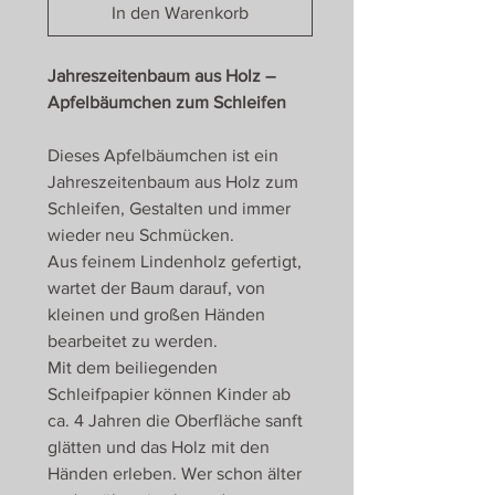
In den Warenkorb
Jahreszeitenbaum aus Holz –
Apfelbäumchen zum Schleifen
Dieses Apfelbäumchen ist ein
Jahreszeitenbaum aus Holz zum
Schleifen, Gestalten und immer
wieder neu Schmücken.
Aus feinem Lindenholz gefertigt,
wartet der Baum darauf, von
kleinen und großen Händen
bearbeitet zu werden.
Mit dem beiliegenden
Schleifpapier können Kinder ab
ca. 4 Jahren die Oberfläche sanft
glätten und das Holz mit den
Händen erleben. Wer schon älter