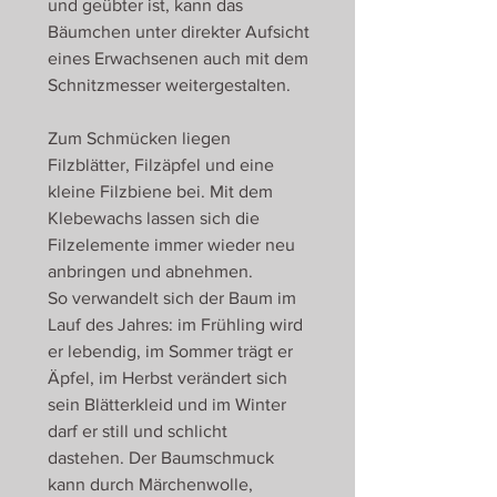
und geübter ist, kann das
Bäumchen unter direkter Aufsicht
eines Erwachsenen auch mit dem
Schnitzmesser weitergestalten.
Zum Schmücken liegen
Filzblätter, Filzäpfel und eine
kleine Filzbiene bei. Mit dem
Klebewachs lassen sich die
Filzelemente immer wieder neu
anbringen und abnehmen.
So verwandelt sich der Baum im
Lauf des Jahres: im Frühling wird
er lebendig, im Sommer trägt er
Äpfel, im Herbst verändert sich
sein Blätterkleid und im Winter
darf er still und schlicht
dastehen. Der Baumschmuck
kann durch Märchenwolle,