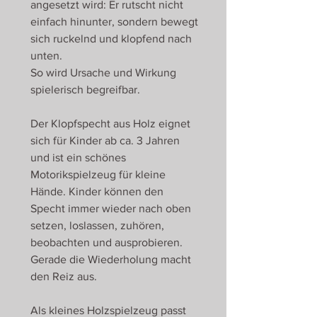
angesetzt wird: Er rutscht nicht
einfach hinunter, sondern bewegt
sich ruckelnd und klopfend nach
unten.
So wird Ursache und Wirkung
spielerisch begreifbar.
Der Klopfspecht aus Holz eignet
sich für Kinder ab ca. 3 Jahren
und ist ein schönes
Motorikspielzeug für kleine
Hände. Kinder können den
Specht immer wieder nach oben
setzen, loslassen, zuhören,
beobachten und ausprobieren.
Gerade die Wiederholung macht
den Reiz aus.
Als kleines Holzspielzeug passt