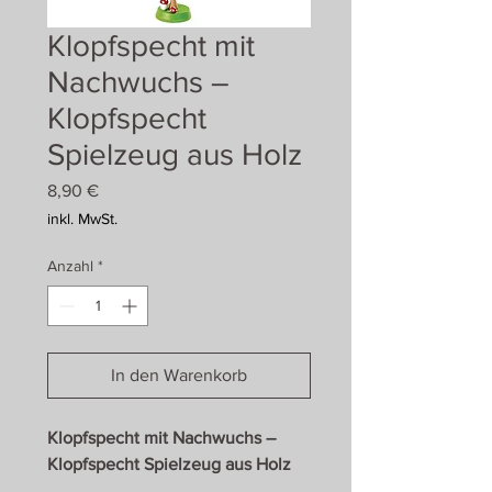
Klopfspecht mit
Nachwuchs –
Klopfspecht
Spielzeug aus Holz
Preis
8,90 €
inkl. MwSt.
Anzahl
*
In den Warenkorb
Klopfspecht mit Nachwuchs –
Klopfspecht Spielzeug aus Holz