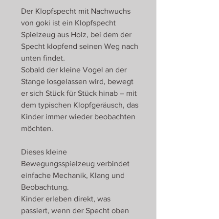
Der Klopfspecht mit Nachwuchs
von goki ist ein Klopfspecht
Spielzeug aus Holz, bei dem der
Specht klopfend seinen Weg nach
unten findet.
Sobald der kleine Vogel an der
Stange losgelassen wird, bewegt
er sich Stück für Stück hinab – mit
dem typischen Klopfgeräusch, das
Kinder immer wieder beobachten
möchten.
Dieses kleine
Bewegungsspielzeug verbindet
einfache Mechanik, Klang und
Beobachtung.
Kinder erleben direkt, was
passiert, wenn der Specht oben