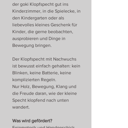
der goki Klopfspecht gut ins
Kinderzimmer, in die Spielecke, in
den Kindergarten oder als
liebevolles kleines Geschenk für
Kinder, die gerne beobachten,
ausprobieren und Dinge in
Bewegung bringen.
Der Klopfspecht mit Nachwuchs
ist bewusst einfach gehalten: kein
Blinken, keine Batterie, keine
komplizierten Regeln.
Nur Holz, Bewegung, Klang und
die Freude daran, wie der kleine
Specht klopfend nach unten
wandert.
Was wird gefördert?
Feinmotorik und Handgeschick