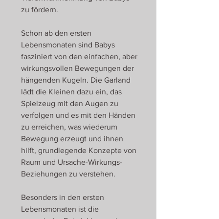
zu fördern.
Schon ab den ersten
Lebensmonaten sind Babys
fasziniert von den einfachen, aber
wirkungsvollen Bewegungen der
hängenden Kugeln. Die Garland
lädt die Kleinen dazu ein, das
Spielzeug mit den Augen zu
verfolgen und es mit den Händen
zu erreichen, was wiederum
Bewegung erzeugt und ihnen
hilft, grundlegende Konzepte von
Raum und Ursache-Wirkungs-
Beziehungen zu verstehen.
Besonders in den ersten
Lebensmonaten ist die