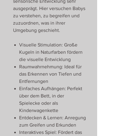
sensorische Entwicklung sehr
ausgeprägt. Hier versuchen Babys
zu verstehen, zu begreifen und
zuzuordnen, was in ihrer
Umgebung geschieht.
Visuelle Stimulation: Große
Kugeln in Naturfarben fördern
die visuelle Entwicklung
Raumwahrnehmung: Ideal für
das Erkennen von Tiefen und
Entfernungen
Einfaches Aufhängen: Perfekt
über dem Bett, in der
Spielecke oder als
Kinderwagenkette
Entdecken & Lernen: Anregung
zum Greifen und Erkunden
Interaktives Spiel: Fördert das