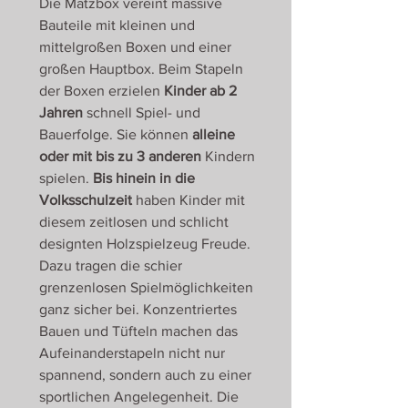
Die Matzbox vereint massive
Bauteile mit kleinen und
mittelgroßen Boxen und einer
großen Hauptbox. Beim Stapeln
der Boxen erzielen
Kinder ab 2
Jahren
schnell Spiel- und
Bauerfolge. Sie können
alleine
oder mit bis zu 3 anderen
Kindern
spielen.
Bis hinein in die
Volksschulzeit
haben Kinder mit
diesem zeitlosen und schlicht
designten Holzspielzeug Freude.
Dazu tragen die schier
grenzenlosen Spielmöglichkeiten
ganz sicher bei. Konzentriertes
Bauen und Tüfteln machen das
Aufeinanderstapeln nicht nur
spannend, sondern auch zu einer
sportlichen Angelegenheit. Die