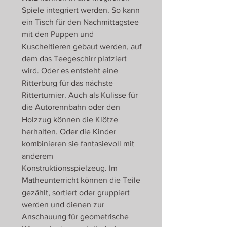
Spiele integriert werden. So kann
ein Tisch für den Nachmittagstee
mit den Puppen und
Kuscheltieren gebaut werden, auf
dem das Teegeschirr platziert
wird. Oder es entsteht eine
Ritterburg für das nächste
Ritterturnier. Auch als Kulisse für
die Autorennbahn oder den
Holzzug können die Klötze
herhalten. Oder die Kinder
kombinieren sie fantasievoll mit
anderem
Konstruktionsspielzeug. Im
Matheunterricht können die Teile
gezählt, sortiert oder gruppiert
werden und dienen zur
Anschauung für geometrische