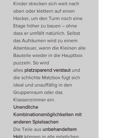
Kinder strecken sich weit nach
oben oder klettern auf einen
Hocker, um den Turm noch eine
Etage höher zu bauen – ohne
dass er umfällt natürlich. Selbst
das Aufräumen wird zu einem
Abenteuer, wenn die Kleinen alle
Bauteile wieder in die Hauptbox
puzzeln. So wird
alles
platzsparend verstaut
und
die schlichte Matzbox fügt sich
ideal und unauffällig in den
Gruppenraum oder das
Klassenzimmer ein.
Unendliche
Kombinationsmöglichkeiten mit
anderen Spielsachen
Die Teile aus
unbehandeltem
Holz
können in alle möglichen