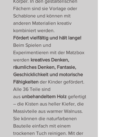
Körper. In den gestalterischen
Fächern sind sie Vorlage oder
Schablone und können mit
anderen Materialien kreativ
kombiniert werden.
Fördert vielfältig und hält lange!
Beim Spielen und
Experimentieren mit der Matzbox
werden
kreatives Denken,
räumliches Denken, Fantasie,
Geschicklichkeit und motorische
Fähigkeiten
der Kinder gefördert.
Alle 36 Teile sind
aus
unbehandeltem Holz
gefertigt
– die Kisten aus heller Kiefer, die
Massivteile aus warmer Walnuss.
Sie können die naturfarbenen
Bauteile einfach mit einem
trockenen Tuch reinigen. Mit der