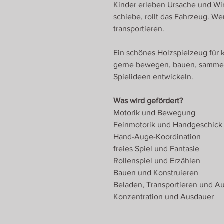
Kinder erleben Ursache und Wi
schiebe, rollt das Fahrzeug. We
transportieren.
Ein schönes Holzspielzeug für 
gerne bewegen, bauen, sammeln
Spielideen entwickeln.
Was wird gefördert?
Motorik und Bewegung
Feinmotorik und Handgeschick
Hand-Auge-Koordination
freies Spiel und Fantasie
Rollenspiel und Erzählen
Bauen und Konstruieren
Beladen, Transportieren und A
Konzentration und Ausdauer