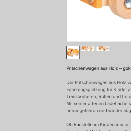
Pritschenwagen aus Holz – gok
Der Pritschenwagen aus Holz vo
Fahrzeugspielzeug für Kinder a
Transportieren, Rollen und frei
Mit seiner offenen Ladefläche 
herumgefahren und wieder abg
Ob Baustelle im Kinderzimmer, 