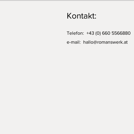
Kontakt:
Telefon: +43 (0) 660 5566880
e-mail:
hallo@romanswerk.at