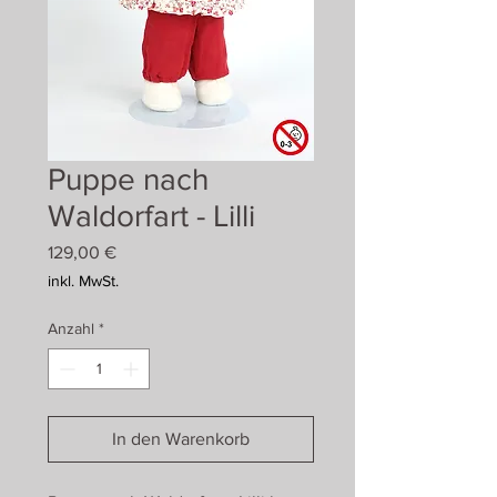
Puppe nach
Waldorfart - Lilli
Preis
129,00 €
inkl. MwSt.
Anzahl
*
In den Warenkorb