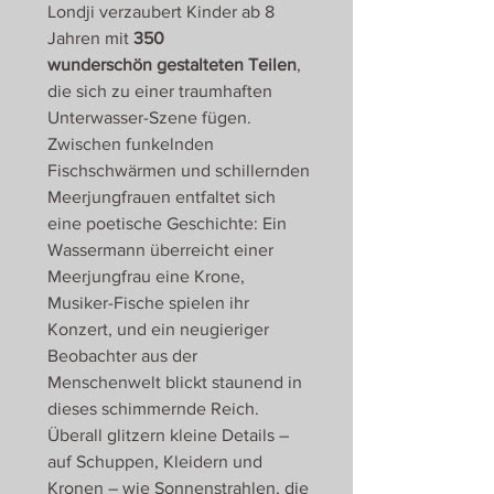
Londji verzaubert Kinder ab 8
Jahren mit
350
wunderschön gestalteten Teilen
,
die sich zu einer traumhaften
Unterwasser-Szene fügen.
Zwischen funkelnden
Fischschwärmen und schillernden
Meerjungfrauen entfaltet sich
eine poetische Geschichte: Ein
Wassermann überreicht einer
Meerjungfrau eine Krone,
Musiker-Fische spielen ihr
Konzert, und ein neugieriger
Beobachter aus der
Menschenwelt blickt staunend in
dieses schimmernde Reich.
Überall glitzern kleine Details –
auf Schuppen, Kleidern und
Kronen – wie Sonnenstrahlen, die