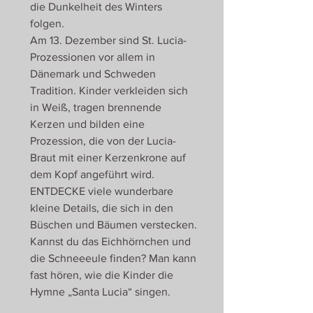
die Dunkelheit des Winters
folgen.
Am 13. Dezember sind St. Lucia-
Prozessionen vor allem in
Dänemark und Schweden
Tradition. Kinder verkleiden sich
in Weiß, tragen brennende
Kerzen und bilden eine
Prozession, die von der Lucia-
Braut mit einer Kerzenkrone auf
dem Kopf angeführt wird.
ENTDECKE viele wunderbare
kleine Details, die sich in den
Büschen und Bäumen verstecken.
Kannst du das Eichhörnchen und
die Schneeeule finden? Man kann
fast hören, wie die Kinder die
Hymne „Santa Lucia“ singen.