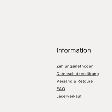
Information
Zahlungsmethoden
Datenschutzerklärung
Versand & Retoure
FAQ
Lagerverkauf