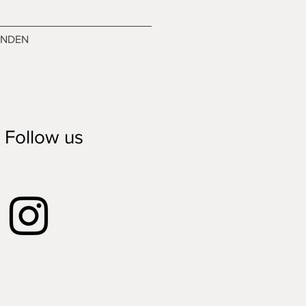
ENDEN
Follow us