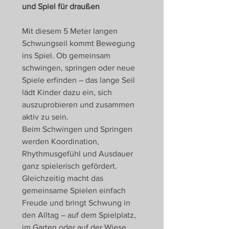
und Spiel für draußen
Mit diesem 5 Meter langen
Schwungseil kommt Bewegung
ins Spiel. Ob gemeinsam
schwingen, springen oder neue
Spiele erfinden – das lange Seil
lädt Kinder dazu ein, sich
auszuprobieren und zusammen
aktiv zu sein.
Beim Schwingen und Springen
werden Koordination,
Rhythmusgefühl und Ausdauer
ganz spielerisch gefördert.
Gleichzeitig macht das
gemeinsame Spielen einfach
Freude und bringt Schwung in
den Alltag – auf dem Spielplatz,
im Garten oder auf der Wiese.