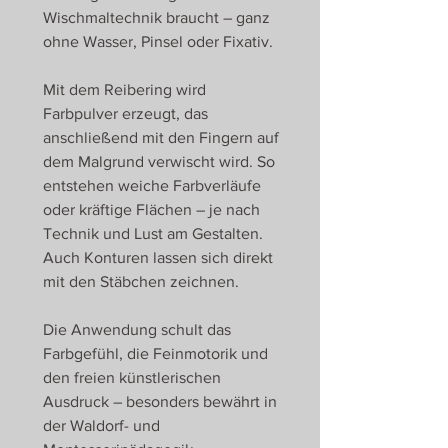
Wischmaltechnik braucht – ganz
ohne Wasser, Pinsel oder Fixativ.
Mit dem Reibering wird
Farbpulver erzeugt, das
anschließend mit den Fingern auf
dem Malgrund verwischt wird. So
entstehen weiche Farbverläufe
oder kräftige Flächen – je nach
Technik und Lust am Gestalten.
Auch Konturen lassen sich direkt
mit den Stäbchen zeichnen.
Die Anwendung schult das
Farbgefühl, die Feinmotorik und
den freien künstlerischen
Ausdruck – besonders bewährt in
der Waldorf- und