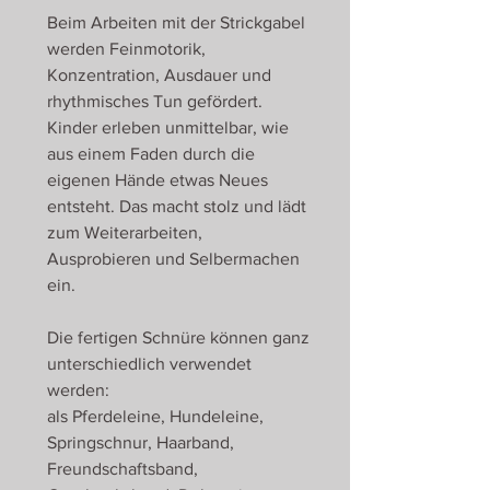
Beim Arbeiten mit der Strickgabel
werden Feinmotorik,
Konzentration, Ausdauer und
rhythmisches Tun gefördert.
Kinder erleben unmittelbar, wie
aus einem Faden durch die
eigenen Hände etwas Neues
entsteht. Das macht stolz und lädt
zum Weiterarbeiten,
Ausprobieren und Selbermachen
ein.
Die fertigen Schnüre können ganz
unterschiedlich verwendet
werden:
als Pferdeleine, Hundeleine,
Springschnur, Haarband,
Freundschaftsband,