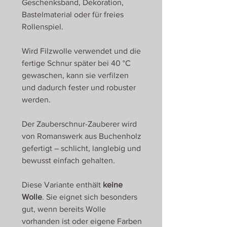
Geschenksband, Dekoration,
Bastelmaterial oder für freies
Rollenspiel.
Wird Filzwolle verwendet und die
fertige Schnur später bei 40 °C
gewaschen, kann sie verfilzen
und dadurch fester und robuster
werden.
Der Zauberschnur-Zauberer wird
von Romanswerk aus Buchenholz
gefertigt – schlicht, langlebig und
bewusst einfach gehalten.
Diese Variante enthält
keine
Wolle
. Sie eignet sich besonders
gut, wenn bereits Wolle
vorhanden ist oder eigene Farben