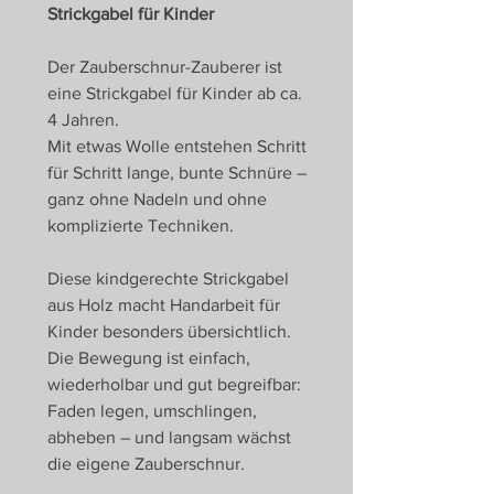
Strickgabel für Kinder
Der Zauberschnur-Zauberer ist
eine Strickgabel für Kinder ab ca.
4 Jahren.
Mit etwas Wolle entstehen Schritt
für Schritt lange, bunte Schnüre –
ganz ohne Nadeln und ohne
komplizierte Techniken.
Diese kindgerechte Strickgabel
aus Holz macht Handarbeit für
Kinder besonders übersichtlich.
Die Bewegung ist einfach,
wiederholbar und gut begreifbar:
Faden legen, umschlingen,
abheben – und langsam wächst
die eigene Zauberschnur.