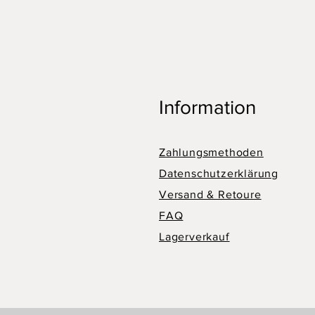
Information
Zahlungsmethoden
Datenschutzerklärung
Versand & Retoure
FAQ
Lagerverkauf