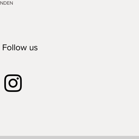
ENDEN
Follow us