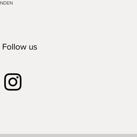
ENDEN
Follow us