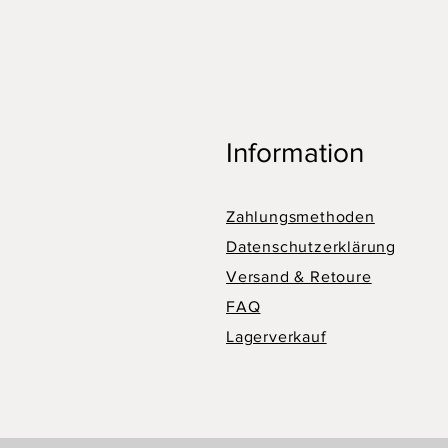
Information
Zahlungsmethoden
Datenschutzerklärung
Versand & Retoure
FAQ
Lagerverkauf