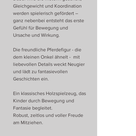
Gleichgewicht und Koordination
werden spielerisch gefördert –
ganz nebenbei entsteht das erste
Gefühl für Bewegung und
Ursache und Wirkung.
Die freundliche Pferdefigur - die
dem kleinen Onkel ähnelt - mit
liebevollen Details weckt Neugier
und lädt zu fantasievollen
Geschichten ein.
Ein klassisches Holzspielzeug, das
Kinder durch Bewegung und
Fantasie begleitet.
Robust, zeitlos und voller Freude
am Mitziehen.