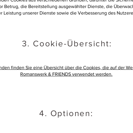
or Betrug, die Bereitstellung ausgewählter Dienste, die Überwa
r Leistung unserer Dienste sowie die Verbesserung des Nutzere
3. Cookie-Übersicht:
nden finden Sie eine Übersicht über die Cookies, die auf der We
Romanswerk & FRIENDS verwendet werden.
4. Optionen: