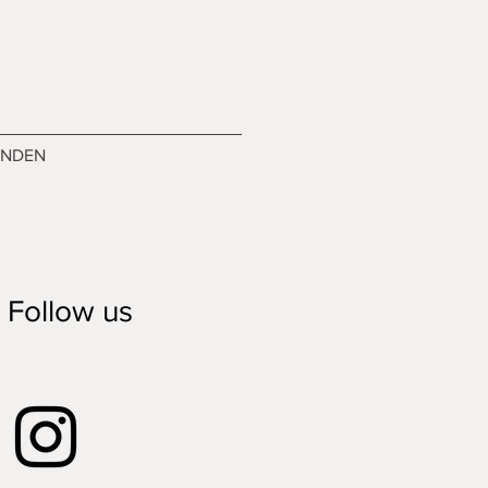
ENDEN
Follow us