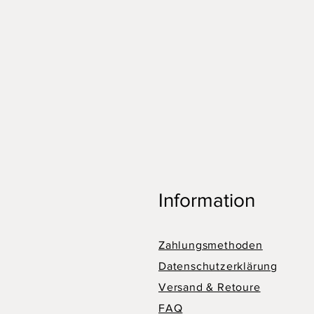
Information
Zahlungsmethoden
Datenschutzerklärung
Versand & Retoure
FAQ