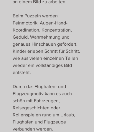
an einem Bild zu arbeiten.
Beim Puzzeln werden
Feinmotorik, Augen-Hand-
Koordination, Konzentration,
Geduld, Wahrnehmung und
genaues Hinschauen gefördert.
Kinder erleben Schritt für Schritt,
wie aus vielen einzelnen Teilen
wieder ein vollständiges Bild
entsteht.
Durch das Flughafen- und
Flugzeugmotiv kann es auch
schön mit Fahrzeugen,
Reisegeschichten oder
Rollenspielen rund um Urlaub,
Flughafen und Flugzeuge
verbunden werden.