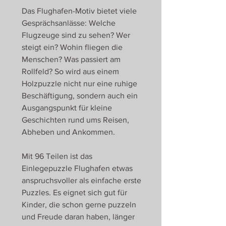
Das Flughafen-Motiv bietet viele
Gesprächsanlässe: Welche
Flugzeuge sind zu sehen? Wer
steigt ein? Wohin fliegen die
Menschen? Was passiert am
Rollfeld? So wird aus einem
Holzpuzzle nicht nur eine ruhige
Beschäftigung, sondern auch ein
Ausgangspunkt für kleine
Geschichten rund ums Reisen,
Abheben und Ankommen.
Mit 96 Teilen ist das
Einlegepuzzle Flughafen etwas
anspruchsvoller als einfache erste
Puzzles. Es eignet sich gut für
Kinder, die schon gerne puzzeln
und Freude daran haben, länger