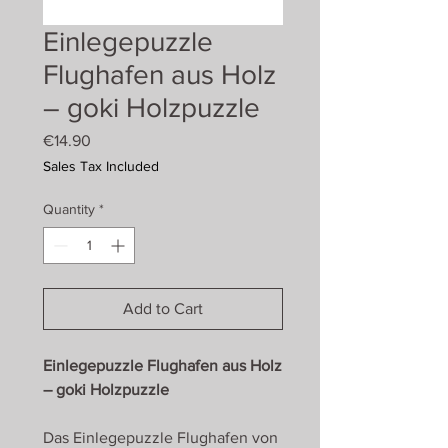
Einlegepuzzle
Flughafen aus Holz
– goki Holzpuzzle
Price
€14.90
Sales Tax Included
Quantity
*
Add to Cart
Einlegepuzzle Flughafen aus Holz
– goki Holzpuzzle
Das Einlegepuzzle Flughafen von