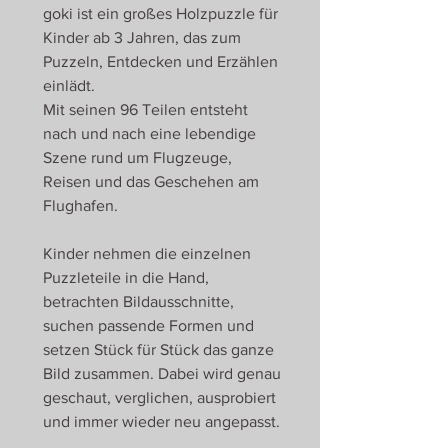
goki ist ein großes Holzpuzzle für
Kinder ab 3 Jahren, das zum
Puzzeln, Entdecken und Erzählen
einlädt.
Mit seinen 96 Teilen entsteht
nach und nach eine lebendige
Szene rund um Flugzeuge,
Reisen und das Geschehen am
Flughafen.
Kinder nehmen die einzelnen
Puzzleteile in die Hand,
betrachten Bildausschnitte,
suchen passende Formen und
setzen Stück für Stück das ganze
Bild zusammen. Dabei wird genau
geschaut, verglichen, ausprobiert
und immer wieder neu angepasst.