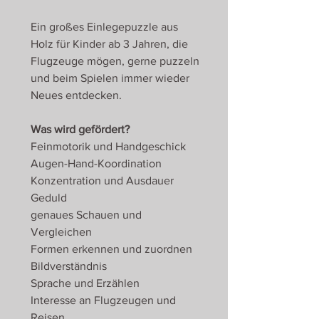
Ein großes Einlegepuzzle aus
Holz für Kinder ab 3 Jahren, die
Flugzeuge mögen, gerne puzzeln
und beim Spielen immer wieder
Neues entdecken.
Was wird gefördert?
Feinmotorik und Handgeschick
Augen-Hand-Koordination
Konzentration und Ausdauer
Geduld
genaues Schauen und
Vergleichen
Formen erkennen und zuordnen
Bildverständnis
Sprache und Erzählen
Interesse an Flugzeugen und
Reisen