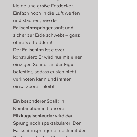
kleine und große Entdecker.
Einfach hoch in die Luft werfen
und staunen, wie der
Fallschirmspringer
sanft und
sicher zur Erde schwebt – ganz
ohne Verheddern!
Der
Fallschirm
ist clever
konstruiert: Er wird nur mit einer
einzigen Schnur an der Figur
befestigt, sodass er sich nicht
verknoten kann und immer
einsatzbereit bleibt.
Ein besonderer Spaß: In
Kombination mit unserer
Filzkugelschleuder
wird der
Sprung noch spektakulärer! Den
Fallschirmspringer einfach mit der