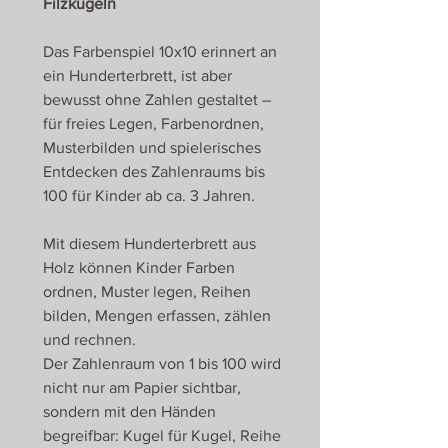
Filzkugeln
Das Farbenspiel 10x10 erinnert an
ein Hunderterbrett, ist aber
bewusst ohne Zahlen gestaltet –
für freies Legen, Farbenordnen,
Musterbilden und spielerisches
Entdecken des Zahlenraums bis
100 für Kinder ab ca. 3 Jahren.
Mit diesem Hunderterbrett aus
Holz können Kinder Farben
ordnen, Muster legen, Reihen
bilden, Mengen erfassen, zählen
und rechnen.
Der Zahlenraum von 1 bis 100 wird
nicht nur am Papier sichtbar,
sondern mit den Händen
begreifbar: Kugel für Kugel, Reihe