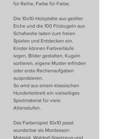
für Reihe, Farbe für Farbe.
Die 10x10-Holzplatte aus geölter
Eiche und die 100 Filzkugeln aus
Schafwolle laden zum freien
Spielen und Entdecken ein.
Kinder können Farbverläufe
legen, Bilder gestalten, Kugeln
sortieren, eigene Muster erfinden
oder erste Rechenaufgaben
ausprobieren.
So wird aus einem klassischen
Hunderterbrett ein vielseitiges
Spielmaterial für viele
Altersstufen.
Das Farbenspiel 10x10 passt
wunderbar als Montessori-
Material, Waldorf-Spielzeug und