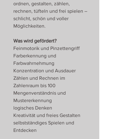
ordnen, gestalten, zählen,
rechnen, tüfteln und frei spielen –
schlicht, schön und voller
Möglichkeiten.
Was wird gefördert?
Feinmotorik und Pinzettengriff
Farberkennung und
Farbwahrnehmung
Konzentration und Ausdauer
Zählen und Rechnen im
Zahlenraum bis 100
Mengenverständnis und
Mustererkennung
logisches Denken
Kreativität und freies Gestalten
selbstständiges Spielen und
Entdecken