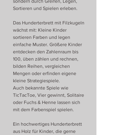
sondern durch Greifen, Legen,
Sortieren und Spielen erleben.
Das Hunderterbrett mit Filzkugeln
wächst mit: Kleine Kinder
sortieren Farben und legen
einfache Muster. Größere Kinder
entdecken den Zahlenraum bis
100, üben zählen und rechnen,
bilden Reihen, vergleichen
Mengen oder erfinden eigene
kleine Strategiespiele.
Auch bekannte Spiele wie
TicTacToe, Vier gewinnt, Solitaire
oder Fuchs & Henne lassen sich
mit dem Farbenspiel spielen.
Ein hochwertiges Hunderterbrett
aus Holz für Kinder, die gerne