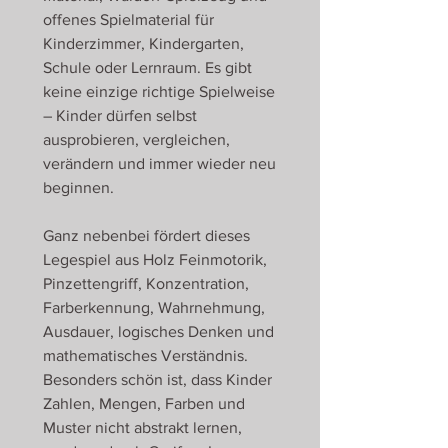
offenes Spielmaterial für
Kinderzimmer, Kindergarten,
Schule oder Lernraum. Es gibt
keine einzige richtige Spielweise
– Kinder dürfen selbst
ausprobieren, vergleichen,
verändern und immer wieder neu
beginnen.
Ganz nebenbei fördert dieses
Legespiel aus Holz Feinmotorik,
Pinzettengriff, Konzentration,
Farberkennung, Wahrnehmung,
Ausdauer, logisches Denken und
mathematisches Verständnis.
Besonders schön ist, dass Kinder
Zahlen, Mengen, Farben und
Muster nicht abstrakt lernen,