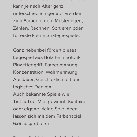
kann je nach Alter ganz
unterschiedlich genutzt werden:
zum Farbenlernen, Musterlegen,
Zählen, Rechnen, Sortieren oder
für erste kleine Strategiespiele.
Ganz nebenbei fördert dieses
Legespiel aus Holz Feinmotorik,
Pinzettengriff, Farberkennung,
Konzentration, Wahrnehmung,
Ausdauer, Geschicklichkeit und
logisches Denken.
Auch bekannte Spiele wie
TicTacToe, Vier gewinnt, Solitaire
oder eigene kleine Spielideen
lassen sich mit dem Farbenspiel
6x6 ausprobieren.