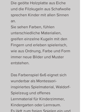
Die geölte Holzplatte aus Eiche
und die Filzkugeln aus Schafwolle
sprechen Kinder mit allen Sinnen
an.
Sie sehen Farben, fühlen
unterschiedliche Materialien,
greifen einzelne Kugeln mit den
Fingern und erleben spielerisch,
wie aus Ordnung, Farbe und Form
immer neue Bilder und Muster
entstehen.
Das Farbenspiel 6x6 eignet sich
wunderbar als Montessori-
inspiriertes Spielmaterial, Waldorf-
Spielzeug und offenes
Lernmaterial für Kinderzimmer,
Kindergarten oder Lernraum.
Es lädt zum freien Spielen ein und