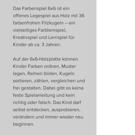
Das Farbenspiel 6x6 ist ein
offenes Legespiel aus Holz mit 36
farbenfrohen Filzkugeln – ein
vielseitiges Farblernspiel,
Kreativspiel und Lernspiel für
Kinder ab ca. 3 Jahren.
Auf der 6x6-Holzplatte können
Kinder Farben ordnen, Muster
legen, Reihen bilden, Kugeln
sortieren, zählen, vergleichen und
frei gestalten. Dabei gibt es keine
feste Spielanleitung und kein
richtig oder falsch. Das Kind darf
selbst entdecken, ausprobieren,
verändern und immer wieder neu
beginnen.