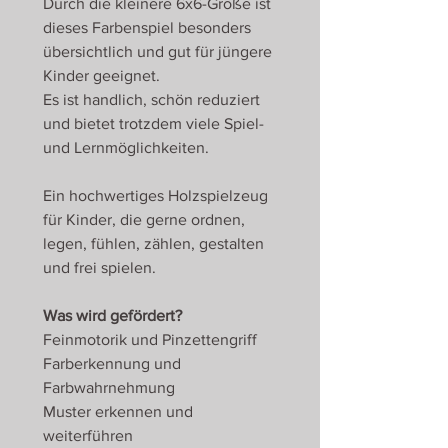
Durch die kleinere 6x6-Größe ist
dieses Farbenspiel besonders
übersichtlich und gut für jüngere
Kinder geeignet.
Es ist handlich, schön reduziert
und bietet trotzdem viele Spiel-
und Lernmöglichkeiten.
Ein hochwertiges Holzspielzeug
für Kinder, die gerne ordnen,
legen, fühlen, zählen, gestalten
und frei spielen.
Was wird gefördert?
Feinmotorik und Pinzettengriff
Farberkennung und
Farbwahrnehmung
Muster erkennen und
weiterführen