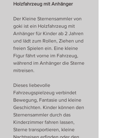
Holzfahrzeug mit Anhänger
Der Kleine Sternensammler von
goki ist ein Holzfahrzeug mit
Anhänger für Kinder ab 2 Jahren
und lädt zum Rollen, Ziehen und
freien Spielen ein. Eine kleine
Figur fährt vorne im Fahrzeug,
während im Anhänger die Sterne
mitreisen.
Dieses liebevolle
Fahrzeugspielzeug verbindet
Bewegung, Fantasie und kleine
Geschichten. Kinder können den
Sternensammler durch das
Kinderzimmer fahren lassen,
Sterne transportieren, kleine
Nachtreisen erfinden oder den