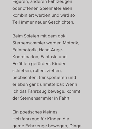
Figuren, anderen Fahrzeugen
oder offenen Spielmaterialien
kombiniert werden und wird so
Teil immer neuer Geschichten.
Beim Spielen mit dem goki
Sternensammler werden Motorik,
Feinmotorik, Hand-Auge-
Koordination, Fantasie und
Erzählen gefördert. Kinder
schieben, rollen, ziehen,
beobachten, transportieren und
erleben ganz unmittelbar: Wenn
ich das Fahrzeug bewege, kommt
der Sternensammler in Fahrt.
Ein poetisches kleines
Holzfahrzeug für Kinder, die
gerne Fahrzeuge bewegen, Dinge