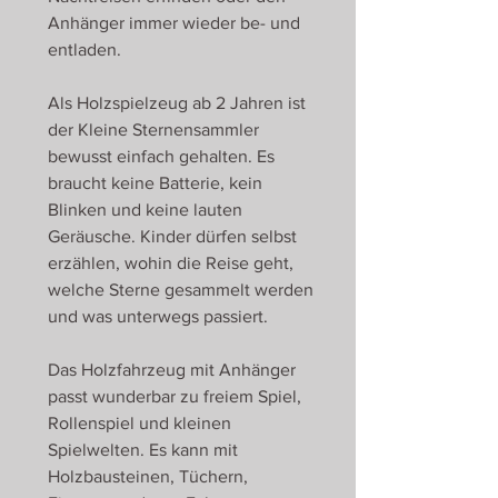
Anhänger immer wieder be- und
entladen.
Als Holzspielzeug ab 2 Jahren ist
der Kleine Sternensammler
bewusst einfach gehalten. Es
braucht keine Batterie, kein
Blinken und keine lauten
Geräusche. Kinder dürfen selbst
erzählen, wohin die Reise geht,
welche Sterne gesammelt werden
und was unterwegs passiert.
Das Holzfahrzeug mit Anhänger
passt wunderbar zu freiem Spiel,
Rollenspiel und kleinen
Spielwelten. Es kann mit
Holzbausteinen, Tüchern,