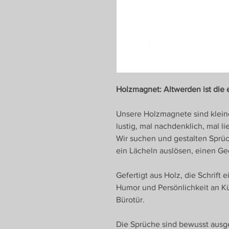
Holzmagnet: Altwerden ist die 
Unsere Holzmagnete sind klein
lustig, mal nachdenklich, mal li
Wir suchen und gestalten Sprüc
ein Lächeln auslösen, einen Ge
Gefertigt aus Holz, die Schrift
Humor und Persönlichkeit an K
Bürotür.
Die Sprüche sind bewusst ausge