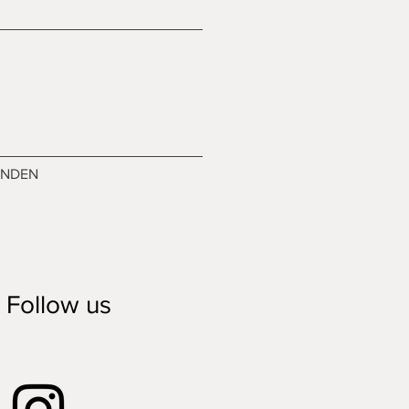
ENDEN
Follow us