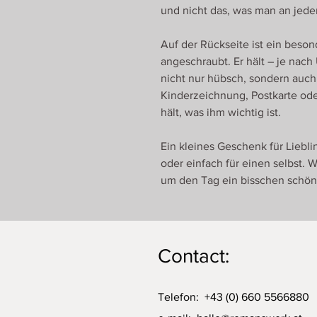
und nicht das, was man an jeder
Auf der Rückseite ist ein bes
angeschraubt. Er hält – je nach
nicht nur hübsch, sondern auch 
Kinderzeichnung, Postkarte ode
hält, was ihm wichtig ist.
Ein kleines Geschenk für Liebl
oder einfach für einen selbst. 
um den Tag ein bisschen schön
Contact:
Telefon: +43 (0) 660 5566880