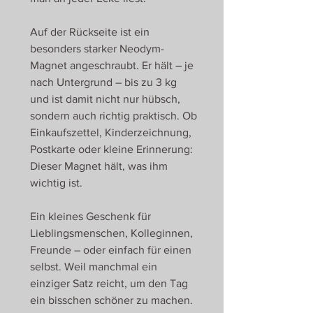
Auf der Rückseite ist ein
besonders starker Neodym-
Magnet angeschraubt. Er hält – je
nach Untergrund – bis zu 3 kg
und ist damit nicht nur hübsch,
sondern auch richtig praktisch. Ob
Einkaufszettel, Kinderzeichnung,
Postkarte oder kleine Erinnerung:
Dieser Magnet hält, was ihm
wichtig ist.
Ein kleines Geschenk für
Lieblingsmenschen, Kolleginnen,
Freunde – oder einfach für einen
selbst. Weil manchmal ein
einziger Satz reicht, um den Tag
ein bisschen schöner zu machen.