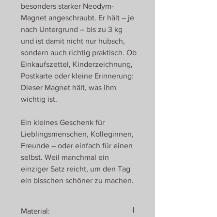
besonders starker Neodym-
Magnet angeschraubt. Er hält – je
nach Untergrund – bis zu 3 kg
und ist damit nicht nur hübsch,
sondern auch richtig praktisch. Ob
Einkaufszettel, Kinderzeichnung,
Postkarte oder kleine Erinnerung:
Dieser Magnet hält, was ihm
wichtig ist.
Ein kleines Geschenk für
Lieblingsmenschen, Kolleginnen,
Freunde – oder einfach für einen
selbst. Weil manchmal ein
einziger Satz reicht, um den Tag
ein bisschen schöner zu machen.
Material: