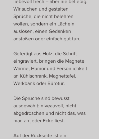
liebevoll frech – aber nie beliebig.
Wir suchen und gestalten
Sprüche, die nicht belehren
wollen, sondern ein Lächeln
auslösen, einen Gedanken
anstoßen oder einfach gut tun.
Gefertigt aus Holz, die Schrift
eingraviert, bringen die Magnete
Wärme, Humor und Persönlichkeit
an Kühlschrank, Magnettafel,
Werkbank oder Bürotür.
Die Sprüche sind bewusst
ausgewählt: niveauvoll, nicht
abgedroschen und nicht das, was
man an jeder Ecke liest.
Auf der Rückseite ist ein