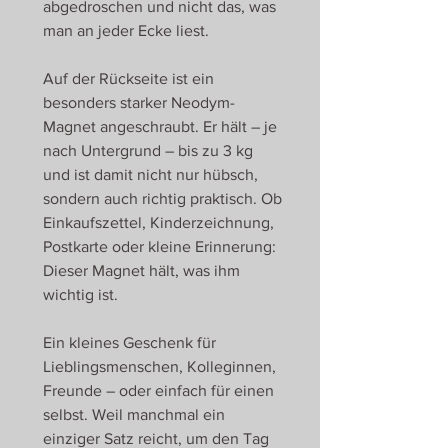
abgedroschen und nicht das, was
man an jeder Ecke liest.
Auf der Rückseite ist ein
besonders starker Neodym-
Magnet angeschraubt. Er hält – je
nach Untergrund – bis zu 3 kg
und ist damit nicht nur hübsch,
sondern auch richtig praktisch. Ob
Einkaufszettel, Kinderzeichnung,
Postkarte oder kleine Erinnerung:
Dieser Magnet hält, was ihm
wichtig ist.
Ein kleines Geschenk für
Lieblingsmenschen, Kolleginnen,
Freunde – oder einfach für einen
selbst. Weil manchmal ein
einziger Satz reicht, um den Tag