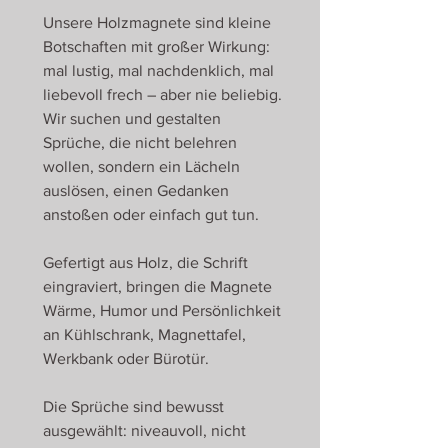
Unsere Holzmagnete sind kleine
Botschaften mit großer Wirkung:
mal lustig, mal nachdenklich, mal
liebevoll frech – aber nie beliebig.
Wir suchen und gestalten
Sprüche, die nicht belehren
wollen, sondern ein Lächeln
auslösen, einen Gedanken
anstoßen oder einfach gut tun.
Gefertigt aus Holz, die Schrift
eingraviert, bringen die Magnete
Wärme, Humor und Persönlichkeit
an Kühlschrank, Magnettafel,
Werkbank oder Bürotür.
Die Sprüche sind bewusst
ausgewählt: niveauvoll, nicht