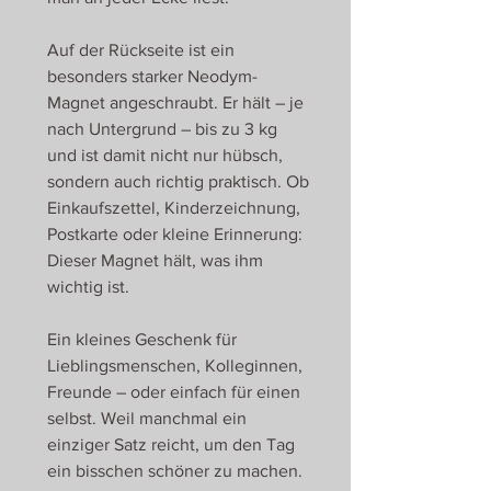
Auf der Rückseite ist ein
besonders starker Neodym-
Magnet angeschraubt. Er hält – je
nach Untergrund – bis zu 3 kg
und ist damit nicht nur hübsch,
sondern auch richtig praktisch. Ob
Einkaufszettel, Kinderzeichnung,
Postkarte oder kleine Erinnerung:
Dieser Magnet hält, was ihm
wichtig ist.
Ein kleines Geschenk für
Lieblingsmenschen, Kolleginnen,
Freunde – oder einfach für einen
selbst. Weil manchmal ein
einziger Satz reicht, um den Tag
ein bisschen schöner zu machen.