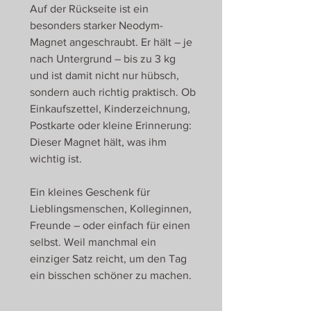
Auf der Rückseite ist ein
besonders starker Neodym-
Magnet angeschraubt. Er hält – je
nach Untergrund – bis zu 3 kg
und ist damit nicht nur hübsch,
sondern auch richtig praktisch. Ob
Einkaufszettel, Kinderzeichnung,
Postkarte oder kleine Erinnerung:
Dieser Magnet hält, was ihm
wichtig ist.
Ein kleines Geschenk für
Lieblingsmenschen, Kolleginnen,
Freunde – oder einfach für einen
selbst. Weil manchmal ein
einziger Satz reicht, um den Tag
ein bisschen schöner zu machen.