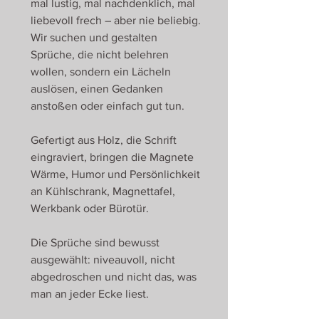
mal lustig, mal nachdenklich, mal
liebevoll frech – aber nie beliebig.
Wir suchen und gestalten
Sprüche, die nicht belehren
wollen, sondern ein Lächeln
auslösen, einen Gedanken
anstoßen oder einfach gut tun.
Gefertigt aus Holz, die Schrift
eingraviert, bringen die Magnete
Wärme, Humor und Persönlichkeit
an Kühlschrank, Magnettafel,
Werkbank oder Bürotür.
Die Sprüche sind bewusst
ausgewählt: niveauvoll, nicht
abgedroschen und nicht das, was
man an jeder Ecke liest.